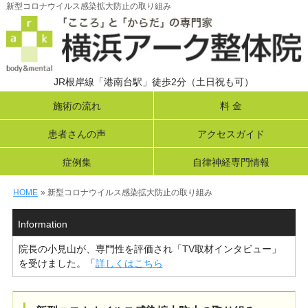
新型コロナウイルス感染拡大防止の取り組み
JR根岸線「港南台駅」徒歩2分（土日祝も可）
施術の流れ
料 金
患者さんの声
アクセスガイド
症例集
自律神経専門情報
HOME
» 新型コロナウイルス感染拡大防止の取り組み
Information
院長の小見山が、専門性を評価され「TV取材インタビュー」
を受けました。「
詳しくはこちら