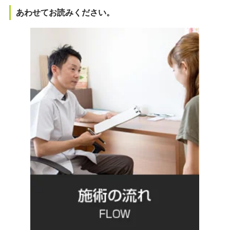
あわせてお読みください。