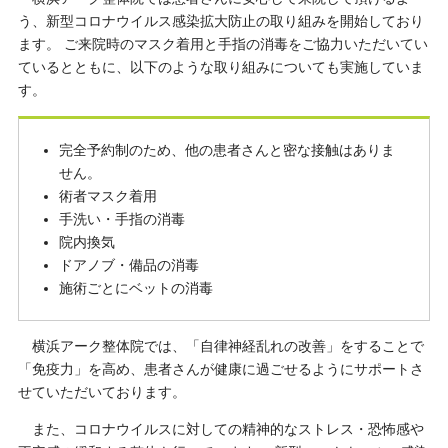
う、新型コロナウイルス感染拡大防止の取り組みを開始しており
ます。 ご来院時のマスク着用と手指の消毒をご協力いただいてい
ているとともに、以下のような取り組みについても実施していま
す。
完全予約制のため、他の患者さんと密な接触はありま
せん。
術者マスク着用
手洗い・手指の消毒
院内換気
ドアノブ・備品の消毒
施術ごとにベットの消毒
横浜アーク整体院では、「自律神経乱れの改善」をすることで
「免疫力」を高め、患者さんが健康に過ごせるようにサポートさ
せていただいております。
また、コロナウイルスに対しての精神的なストレス・恐怖感や