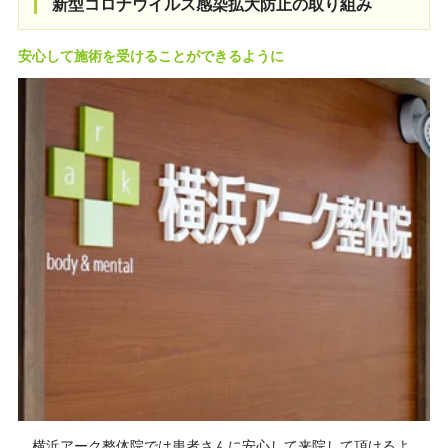
新型コロナウイルス感染拡大防止の取り組み
安心して施術を受けることができるように
横浜アーク整体院では患者さんに安心して来院して頂けるよ