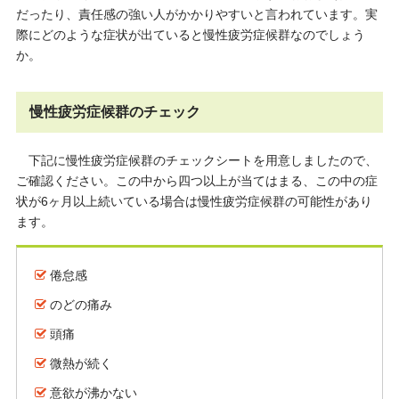
だったり、責任感の強い人がかかりやすいと言われています。実
際にどのような症状が出ていると慢性疲労症候群なのでしょう
か。
慢性疲労症候群のチェック
下記に慢性疲労症候群のチェックシートを用意しましたので、
ご確認ください。この中から四つ以上が当てはまる、この中の症
状が6ヶ月以上続いている場合は慢性疲労症候群の可能性があり
ます。
倦怠感
のどの痛み
頭痛
微熱が続く
意欲が沸かない