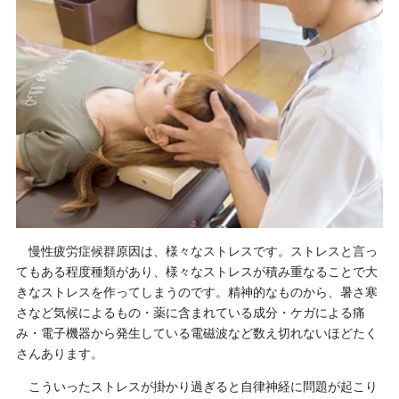
慢性疲労症候群原因は、様々なストレスです。ストレスと言っ
てもある程度種類があり、様々なストレスが積み重なることで大
きなストレスを作ってしまうのです。精神的なものから、暑さ寒
さなど気候によるもの・薬に含まれている成分・ケガによる痛
み・電子機器から発生している電磁波など数え切れないほどたく
さんあります。
こういったストレスが掛かり過ぎると自律神経に問題が起こり