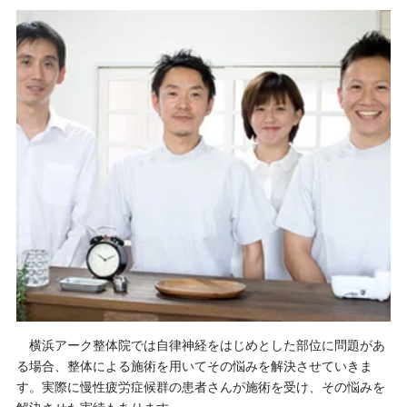
横浜アーク整体院では自律神経をはじめとした部位に問題があ
る場合、整体による施術を用いてその悩みを解決させていきま
す。実際に慢性疲労症候群の患者さんが施術を受け、その悩みを