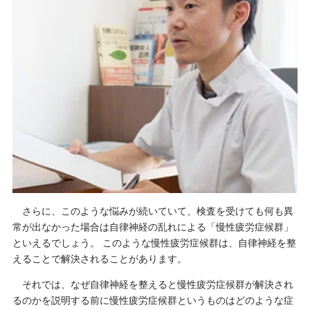
さらに、このような悩みが続いていて、検査を受けても何も異
常が出なかった場合は自律神経の乱れによる「慢性疲労症候群」
といえるでしょう。 このような慢性疲労症候群は、自律神経を整
えることで解決されることがあります。
それでは、なぜ自律神経を整えると慢性疲労症候群が解決され
るのかを説明する前に慢性疲労症候群というものはどのような症