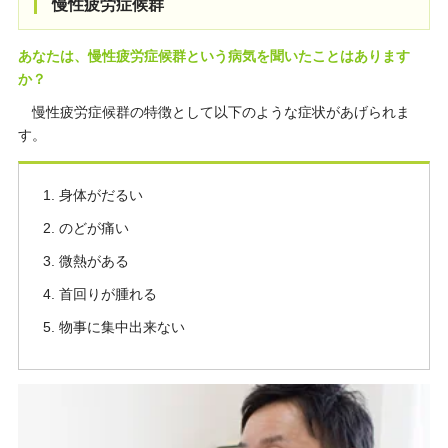
慢性疲労症候群
あなたは、慢性疲労症候群という病気を聞いたことはあります
か？
慢性疲労症候群の特徴として以下のような症状があげられま
す。
身体がだるい
のどが痛い
微熱がある
首回りが腫れる
物事に集中出来ない