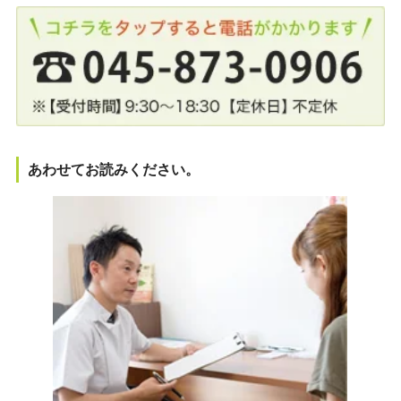
あわせてお読みください。