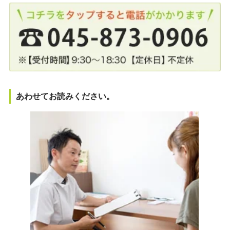
あわせてお読みください。