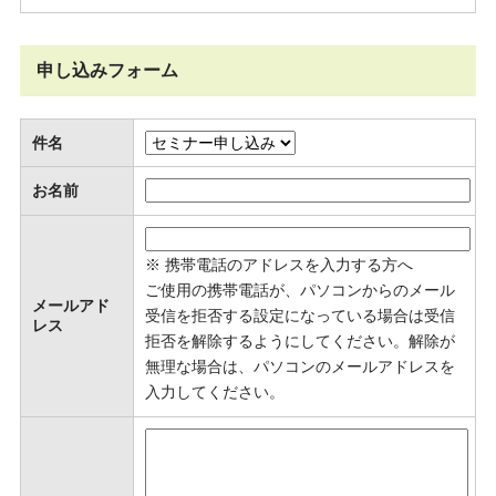
申し込みフォーム
件名
お名前
※ 携帯電話のアドレスを入力する方へ
ご使用の携帯電話が、パソコンからのメール
メールアド
受信を拒否する設定になっている場合は受信
レス
拒否を解除するようにしてください。解除が
無理な場合は、パソコンのメールアドレスを
入力してください。