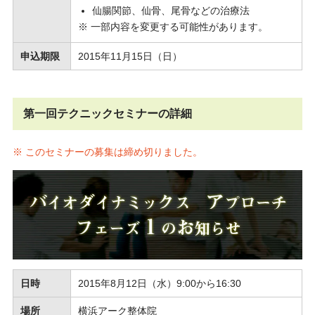
仙腸関節、仙骨、尾骨などの治療法
※ 一部内容を変更する可能性があります。
申込期限
2015年11月15日（日）
第一回テクニックセミナーの詳細
※ このセミナーの募集は締め切りました。
日時
2015年8月12日（水）9:00から16:30
場所
横浜アーク整体院