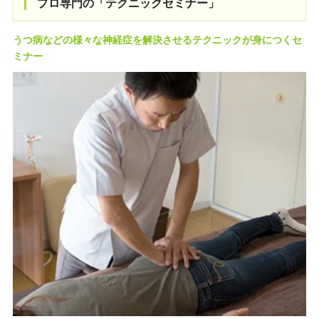
プロ専門の「テクニックセミナー」
うつ病などの様々な神経症を解決させるテクニックが身につくセ
ミナー