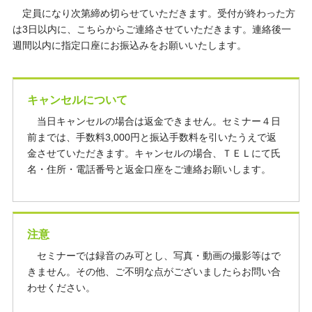
定員になり次第締め切らせていただきます。受付が終わった方
は3日以内に、こちらからご連絡させていただきます。連絡後一
週間以内に指定口座にお振込みをお願いいたします。
キャンセルについて
当日キャンセルの場合は返金できません。セミナー４日
前までは、手数料3,000円と振込手数料を引いたうえで返
金させていただきます。キャンセルの場合、ＴＥＬにて氏
名・住所・電話番号と返金口座をご連絡お願いします。
注意
セミナーでは録音のみ可とし、写真・動画の撮影等はで
きません。その他、ご不明な点がございましたらお問い合
わせください。