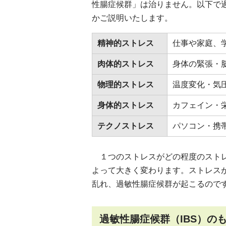
性腸症候群」は治りません。以下で
かご説明いたします。
精神的ストレス
仕事や家庭、
肉体的ストレス
身体の緊張・
物理的ストレス
温度変化・気
身体的ストレス
カフェイン・
テクノストレス
パソコン・携
１つのストレスがどの程度のストレ
よって大きく変わります。ストレス
乱れ、過敏性腸症候群が起こるので
過敏性腸症候群（IBS）の