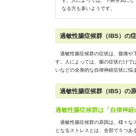
す。人によっては、下痢を気にし
なる方も多いようです。
過敏性腸症候群（IBS）の
過敏性腸症候群の症状は、腹痛や下
す。人によっては、腸の症状だけで
いなどの全身的な自律神経症状に悩
過敏性腸症候群（IBS）の
過敏性腸症候群は「自律神経
過敏性腸症候群の原因は、様々なス
となるストレスとは、全部で５つあ