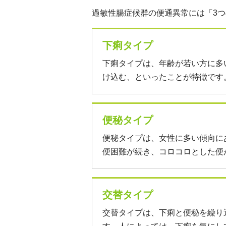
過敏性腸症候群の便通異常には「3
下痢タイプ
下痢タイプは、年齢が若い方に多
け込む、といったことが特徴です
便秘タイプ
便秘タイプは、女性に多い傾向に
便困難が続き、コロコロとした便
交替タイプ
交替タイプは、下痢と便秘を繰り