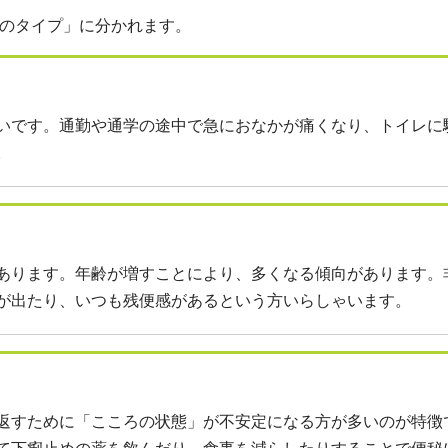
つのタイプ」に分かれます。
いです。通勤や通学の途中で急におなかが痛くなり、トイレに
。
あります。年齢が増すことにより、多くなる傾向があります。
が出たり、いつも残便感があるという方いらしゃいます。
返すために「こころの状態」が不安定になる方が多いのが特徴