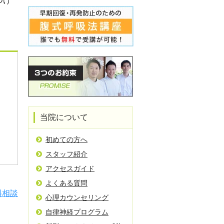
つけ
当院について
初めての方へ
スタッフ紹介
アクセスガイド
よくある質問
料相談
心理カウンセリング
自律神経プログラム