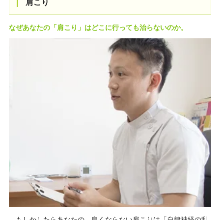
肩こり
なぜあなたの「肩こり」はどこに行っても治らないのか。
もしかしたらあなたの、良くならない肩こりは「自律神経の乱