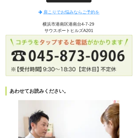
肩こりでお悩みならご予約を
横浜市港南区港南台4-7-29
サウスポートヒルズA201
あわせてお読みください。