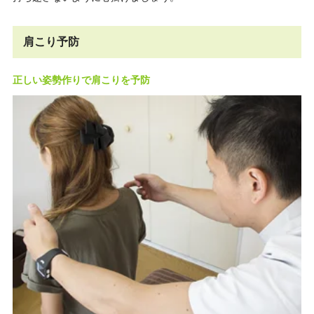
肩こり予防
正しい姿勢作りで肩こりを予防