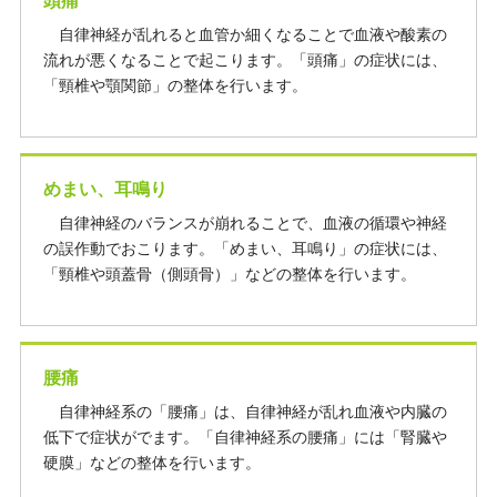
頭痛
自律神経が乱れると血管か細くなることで血液や酸素の
流れが悪くなることで起こります。「頭痛」の症状には、
「頸椎や顎関節」の整体を行います。
めまい、耳鳴り
自律神経のバランスが崩れることで、血液の循環や神経
の誤作動でおこります。「めまい、耳鳴り」の症状には、
「頸椎や頭蓋骨（側頭骨）」などの整体を行います。
腰痛
自律神経系の「腰痛」は、自律神経が乱れ血液や内臓の
低下で症状がでます。「自律神経系の腰痛」には「腎臓や
硬膜」などの整体を行います。