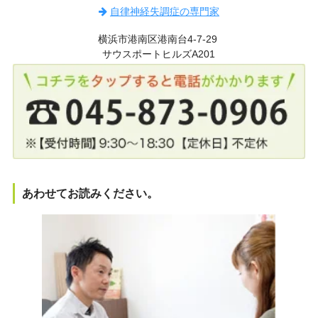
自律神経失調症の専門家
横浜市港南区港南台4-7-29
サウスポートヒルズA201
あわせてお読みください。