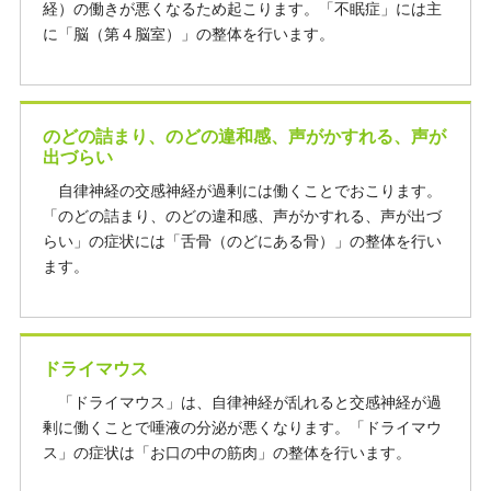
経）の働きが悪くなるため起こります。「不眠症」には主
に「脳（第４脳室）」の整体を行います。
のどの詰まり、のどの違和感、声がかすれる、声が
出づらい
自律神経の交感神経が過剰には働くことでおこります。
「のどの詰まり、のどの違和感、声がかすれる、声が出づ
らい」の症状には「舌骨（のどにある骨）」の整体を行い
ます。
ドライマウス
「ドライマウス」は、自律神経が乱れると交感神経が過
剰に働くことで唾液の分泌が悪くなります。「ドライマウ
ス」の症状は「お口の中の筋肉」の整体を行います。