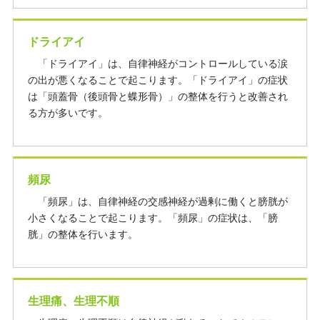
ドライアイ
「ドライアイ」は、自律神経がコントロールしている涙
の出が悪くなることで起こります。「ドライアイ」の症状
は「頭蓋骨（後頭骨と蝶形骨）」の整体を行うと改善され
る方が多いです。
頻尿
「頻尿」は、自律神経の交感神経が過剰に働くと膀胱が
小さくなることで起こります。「頻尿」の症状は、「膀
胱」の整体を行います。
生理痛、生理不順