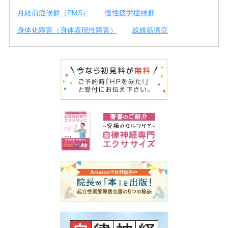
月経前症候群（PMS）
慢性疲労症候群
身体化障害（身体表現性障害）
線維筋痛症