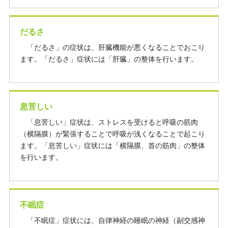
だるさ
「だるさ」の症状は、肝臓機能が悪くなることでおこり
ます。「だるさ」症状には「肝臓」の整体を行います。
息苦しい
「息苦しい」症状は、ストレスを受けると呼吸の筋肉
（横隔膜）が緊張することで呼吸が浅くなることで起こり
ます。「息苦しい」症状には「横隔膜、首の筋肉」の整体
を行います。
不眠症
「不眠症」症状には、自律神経の睡眠の神経（副交感神