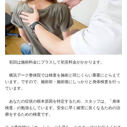
初回は施術料金にプラスして初見料金がかかります。
横浜アーク
整体
院では検査を施術と同じくらい重要にとらえて
います。ですので、施術前・施術後にしっかりと身体検査を行っ
ています。
あなたの症状の根本原因を特定するため、スタッフは、「身体
検査」の勉強もしています。安全に早く確実に良くなるための治
療をするための検査です。