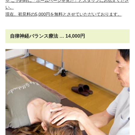
※ ご予約時に「ホームページを見た」とスタッフにお伝えくださ
い。
現在、初見料の5,000円を無料とさせていただいております。
自律神経バランス療法 … 14,000円