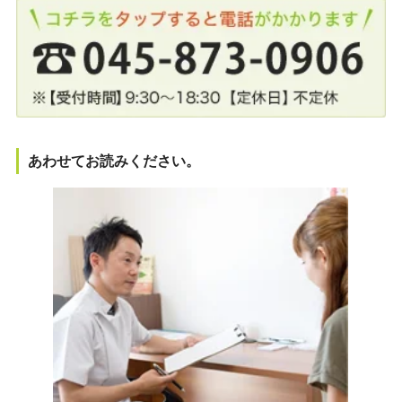
あわせてお読みください。