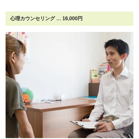
心理カウンセリング … 16,000円