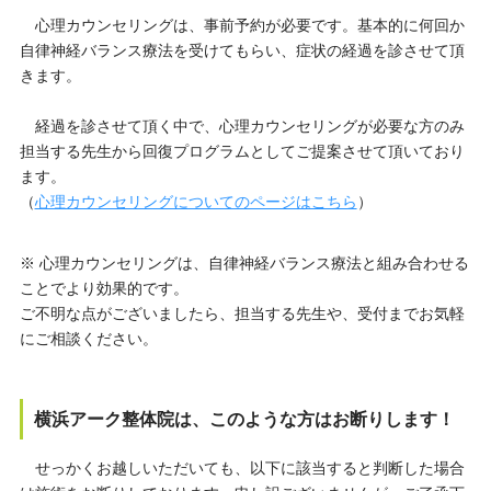
心理カウンセリングは、事前予約が必要です。基本的に何回か
自律神経バランス療法を受けてもらい、症状の経過を診させて頂
きます。
経過を診させて頂く中で、心理カウンセリングが必要な方のみ
担当する先生から回復プログラムとしてご提案させて頂いており
ます。
（
心理カウンセリングについてのページはこちら
）
※ 心理カウンセリングは、自律神経バランス療法と組み合わせる
ことでより効果的です。
ご不明な点がございましたら、担当する先生や、受付までお気軽
にご相談ください。
横浜アーク整体院は、このような方はお断りします！
せっかくお越しいただいても、以下に該当すると判断した場合