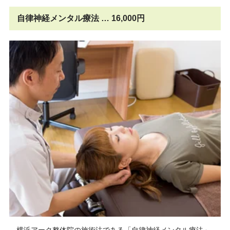
自律神経メンタル療法 … 16,000円
横浜アーク整体院の施術法である「自律神経メンタル療法」