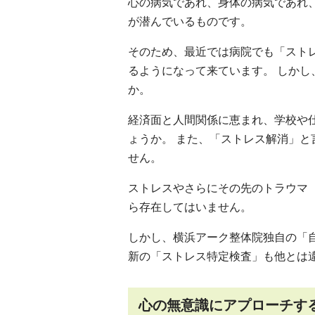
心の病気であれ、身体の病気であれ
が潜んでいるものです。
そのため、最近では病院でも「スト
るようになって来ています。 しか
か。
経済面と人間関係に恵まれ、学校や
ょうか。 また、「ストレス解消」
せん。
ストレスやさらにその先のトラウマ
ら存在してはいません。
しかし、横浜アーク整体院独自の「
新の「ストレス特定検査」も他とは
心の無意識にアプローチす