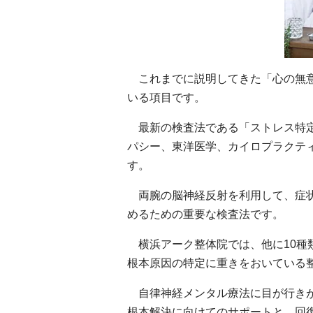
これまでに説明してきた「心の無意
いる項目です。
最新の検査法である「ストレス特定
パシー、東洋医学、カイロプラクテ
す。
両腕の脳神経反射を利用して、症状
めるための重要な検査法です。
横浜アーク整体院では、他に10種
根本原因の特定に重きをおいている
自律神経メンタル療法に目が行きが
根本解決に向けてのサポートと、回