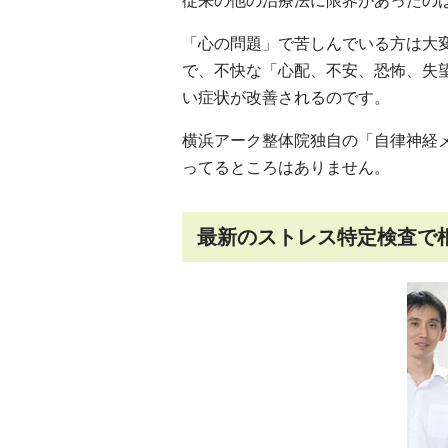
従来の他の治療法に限界があったの
「心の問題」で苦しんでいる方は大
で、不快な「心配、不安、恐怖、失
い症状が改善されるのです。
横浜アーク整体院独自の「自律神経
ってるところはありません。
最新のストレス特定検査で