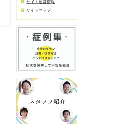
サイト運営情報
サイトマップ