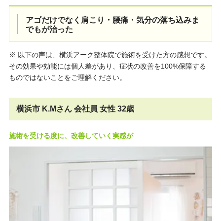
アゴだけでなく肩こり・腰痛・気分の落ち込みま
でもが治った
※ 以下の声は、横浜アーク整体院で施術を受けた方の感想です。
その効果や効能には個人差があり、症状の改善を100%保障する
ものではないことをご理解ください。
横浜市 K.Mさん 会社員 女性 32歳
施術を受ける度に、改善していく実感が