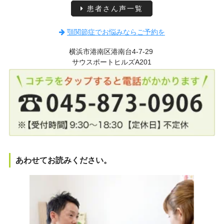
患者さん声一覧
顎関節症でお悩みならご予約を
横浜市港南区港南台4-7-29
サウスポートヒルズA201
あわせてお読みください。