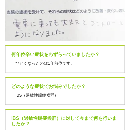
何年位辛い症状をわずらっていましたか？
ひどくなったのは1年前位です。
どのような症状でお悩みでしたか？
IBS（過敏性腸症候群）
IBS（過敏性腸症候群）に対して今まで何を行いま
したか？