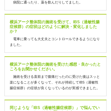
病院に通ったり、薬を飲んだりしてました。
横浜アーク整体院の施術を受けて、IBS（過敏性腸
症候群）の症状はどのように解決・変化しました
か？
電車に乗っても大丈夫とコントロールできるようになり
ました。
横浜アーク整体院の施術を受けた感想・良かったと
ころをお聞かせください。
施術を受ける直前まで腹痛だったのに受けた後はスッと
楽になることが多くなって、それが持続してIBS（過敏性
腸症候群）の症状が良くなっているのが実感できました。
同じような「IBS（過敏性腸症候群）」で悩んでい