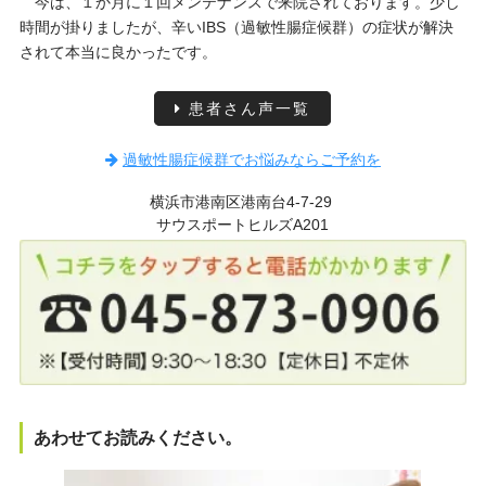
今は、１か月に１回メンテナンスで来院されております。少し
時間が掛りましたが、辛いIBS（過敏性腸症候群）の症状が解決
されて本当に良かったです。
患者さん声一覧
過敏性腸症候群でお悩みならご予約を
横浜市港南区港南台4-7-29
サウスポートヒルズA201
あわせてお読みください。