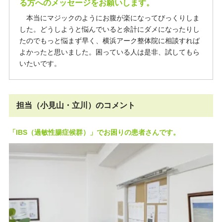
る方へのメッセージをお願いします。
本当にマジックのようにお腹が楽になってびっくりしま
した。どうしようと悩んでいると余計にダメになったりし
たのでもっと悩まず早く、横浜アーク整体院に相談すれば
よかったと思いました。困っている人は是非、試してもら
いたいです。
担当（小見山・立川）のコメント
「IBS（過敏性腸症候群）」でお困りの患者さんです。